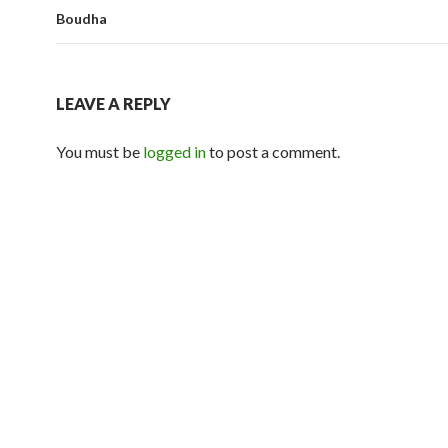
Boudha
LEAVE A REPLY
You must be
logged in
to post a comment.