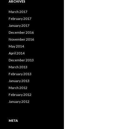
ARCHIVES
March 2017
February 2017
January 2017
December 2016
November 2016
May 2014
April 2014
December 2013
March 2013
February 2013
January 2013
March 2012
February 2012
January 2012
META