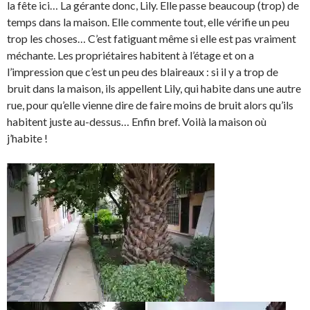
la fête ici… La gérante donc, Lily. Elle passe beaucoup (trop) de
temps dans la maison. Elle commente tout, elle vérifie un peu
trop les choses… C’est fatiguant même si elle est pas vraiment
méchante. Les propriétaires habitent à l’étage et on a
l’impression que c’est un peu des blaireaux : si il y a trop de
bruit dans la maison, ils appellent Lily, qui habite dans une autre
rue, pour qu’elle vienne dire de faire moins de bruit alors qu’ils
habitent juste au-dessus… Enfin bref. Voilà la maison où
j’habite !