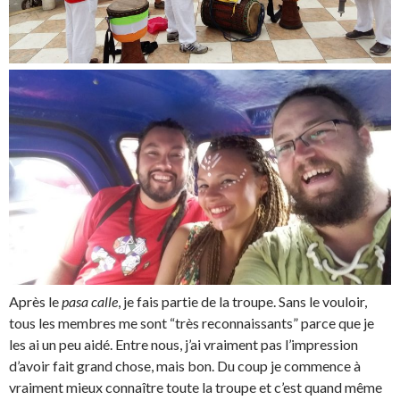
Après le
pasa calle
, je fais partie de la troupe. Sans le vouloir,
tous les membres me sont “très reconnaissants” parce que je
les ai un peu aidé. Entre nous, j’ai vraiment pas l’impression
d’avoir fait grand chose, mais bon. Du coup je commence à
vraiment mieux connaître toute la troupe et c’est quand même