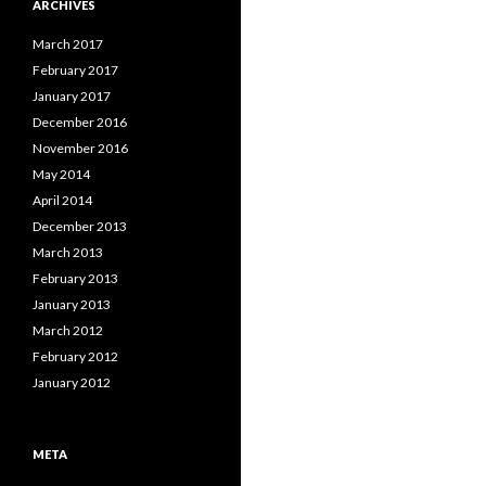
ARCHIVES
March 2017
February 2017
January 2017
December 2016
November 2016
May 2014
April 2014
December 2013
March 2013
February 2013
January 2013
March 2012
February 2012
January 2012
META