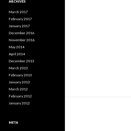
ARCHIVES
March 2017
February 2017
January 2017
December 2016
November 2016
May 2014
April 2014
December 2013
March 2013
February 2013
January 2013
March 2012
February 2012
January 2012
META