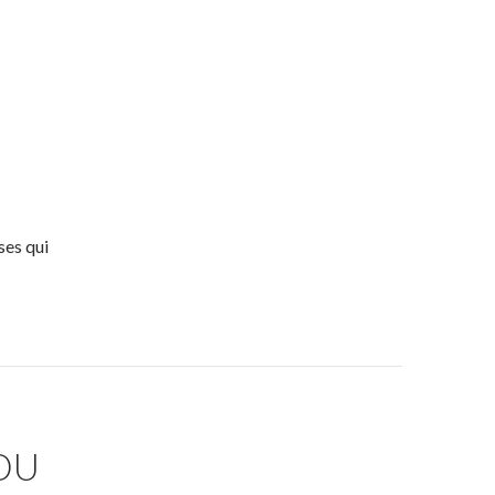
ses qui
DU