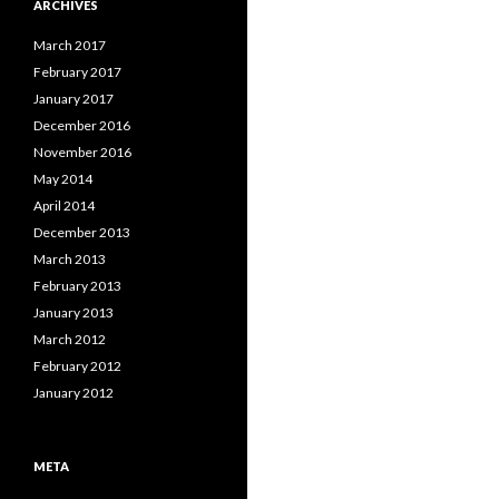
ARCHIVES
March 2017
February 2017
January 2017
December 2016
November 2016
May 2014
April 2014
December 2013
March 2013
February 2013
January 2013
March 2012
February 2012
January 2012
META