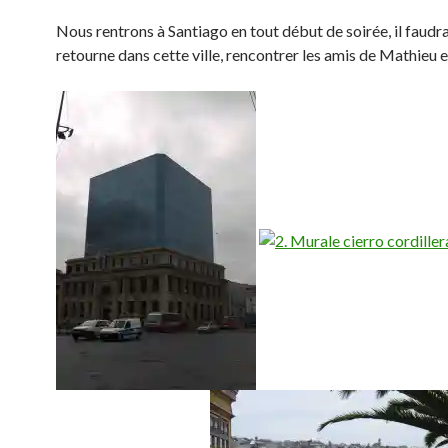
Nous rentrons à Santiago en tout début de soirée, il faudra
retourne dans cette ville, rencontrer les amis de Mathieu e