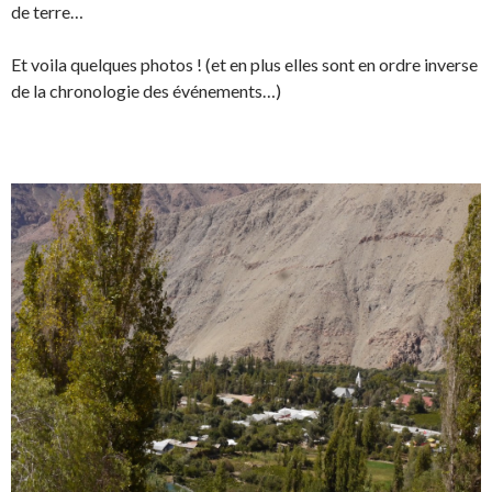
de terre…
Et voila quelques photos ! (et en plus elles sont en ordre inverse
de la chronologie des événements…)