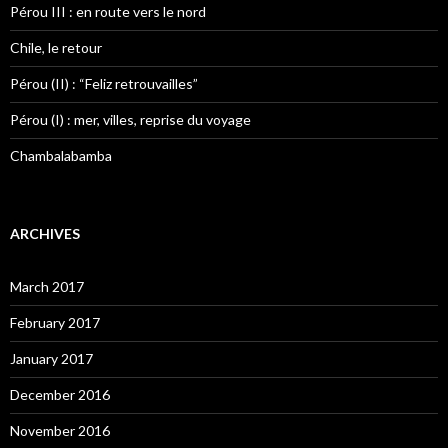
Pérou III : en route vers le nord
Chile, le retour
Pérou (II) : “Feliz retrouvailles”
Pérou (I) : mer, villes, reprise du voyage
Chambalabamba
ARCHIVES
March 2017
February 2017
January 2017
December 2016
November 2016