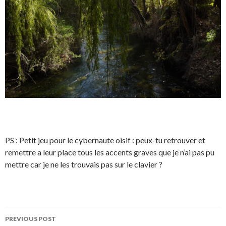
PS : Petit jeu pour le cybernaute oisif : peux-tu retrouver et
remettre a leur place tous les accents graves que je n’ai pas pu
mettre car je ne les trouvais pas sur le clavier ?
Post
PREVIOUS POST