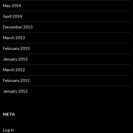
May 2014
April 2014
December 2013
March 2013
February 2013
January 2013
March 2012
February 2012
January 2012
META
Log in